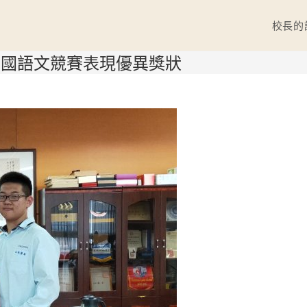
校長的
參加國語文競賽表現優異獎狀